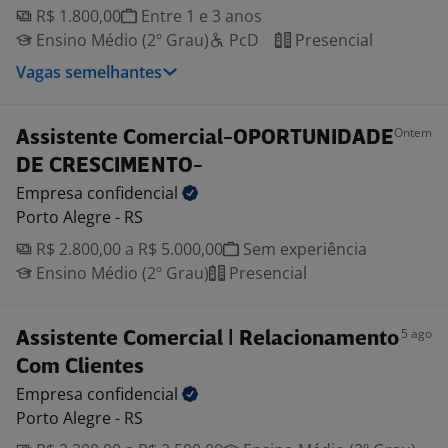
R$ 1.800,00
Entre 1 e 3 anos
Ensino Médio (2º Grau)
PcD
Presencial
Vagas semelhantes
Ontem
Assistente Comercial-OPORTUNIDADE
DE CRESCIMENTO-
Empresa
confidencial
Porto Alegre - RS
R$ 2.800,00 a R$ 5.000,00
Sem experiência
Ensino Médio (2º Grau)
Presencial
5 ago
Assistente Comercial | Relacionamento
Com Clientes
Empresa
confidencial
Porto Alegre - RS