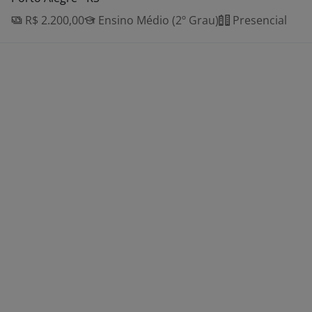
R$ 2.200,00
Ensino Médio (2º Grau)
Presencial