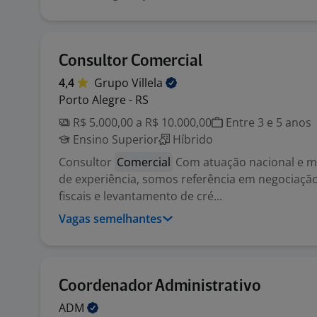
Consultor Comercial
4,4
Grupo
Villela
Porto Alegre - RS
R$ 5.000,00 a R$ 10.000,00
Entre 3 e 5 anos
Ensino Superior
Híbrido
Consultor
Comercial
Com atuação nacional e m
de experiência, somos referência em negociação
fiscais e levantamento de cré...
Vagas semelhantes
Coordenador Administrativo
ADM