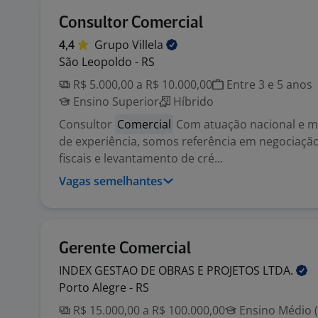
Consultor Comercial
4,4
Grupo
Villela
São Leopoldo - RS
R$ 5.000,00 a R$ 10.000,00
Entre 3 e 5 anos
Ensino Superior
Híbrido
Consultor
Comercial
Com atuação nacional e m
de experiência, somos referência em negociação
fiscais e levantamento de cré...
Vagas semelhantes
Gerente Comercial
INDEX GESTAO DE OBRAS E PROJETOS
LTDA.
Porto Alegre - RS
R$ 15.000,00 a R$ 100.000,00
Ensino Médio (