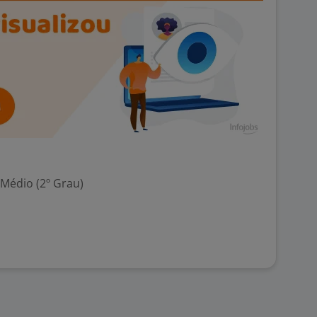
 Médio (2º Grau)