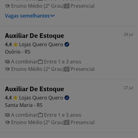
Ensino Médio (2º Grau)
Presencial
Vagas semelhantes
29 jul
Auxiliar De Estoque
4,4
Lojas Quero
Quero
Osório - RS
A combinar
Entre 1 e 3 anos
Ensino Médio (2º Grau)
Presencial
27 jul
Auxiliar De Estoque
4,4
Lojas Quero
Quero
Santa Maria - RS
A combinar
Entre 1 e 3 anos
Ensino Médio (2º Grau)
Presencial