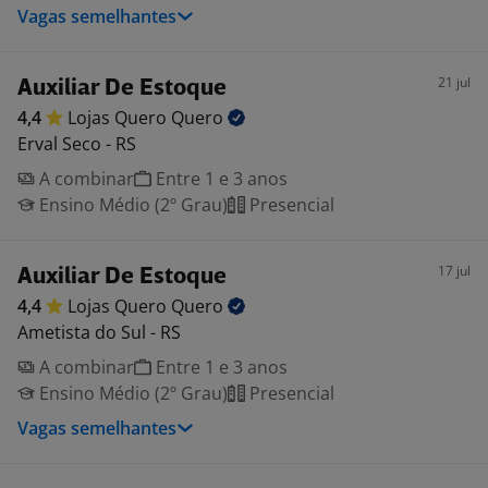
Vagas semelhantes
21 jul
Auxiliar De Estoque
4,4
Lojas Quero
Quero
Erval Seco - RS
A combinar
Entre 1 e 3 anos
Ensino Médio (2º Grau)
Presencial
17 jul
Auxiliar De Estoque
4,4
Lojas Quero
Quero
Ametista do Sul - RS
A combinar
Entre 1 e 3 anos
Ensino Médio (2º Grau)
Presencial
Vagas semelhantes