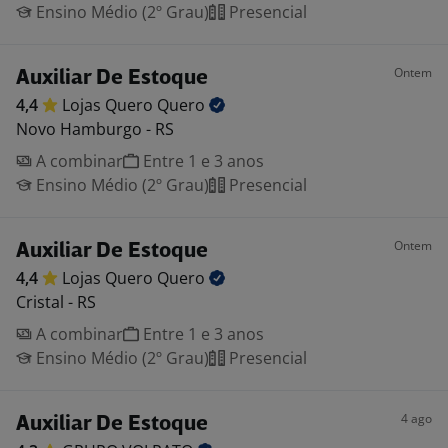
Ensino Médio (2º Grau)
Presencial
Ontem
Auxiliar De Estoque
4,4
Lojas Quero
Quero
Novo Hamburgo - RS
A combinar
Entre 1 e 3 anos
Ensino Médio (2º Grau)
Presencial
Ontem
Auxiliar De Estoque
4,4
Lojas Quero
Quero
Cristal - RS
A combinar
Entre 1 e 3 anos
Ensino Médio (2º Grau)
Presencial
4 ago
Auxiliar De Estoque