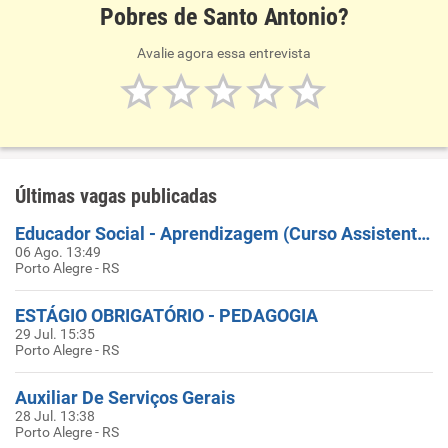
Pobres de Santo Antonio?
Avalie agora essa entrevista
Últimas vagas publicadas
Educador Social - Aprendizagem (Curso Assistente Administrativo)
06 Ago. 13:49
Porto Alegre - RS
ESTÁGIO OBRIGATÓRIO - PEDAGOGIA
29 Jul. 15:35
Porto Alegre - RS
Auxiliar De Serviços Gerais
28 Jul. 13:38
Porto Alegre - RS