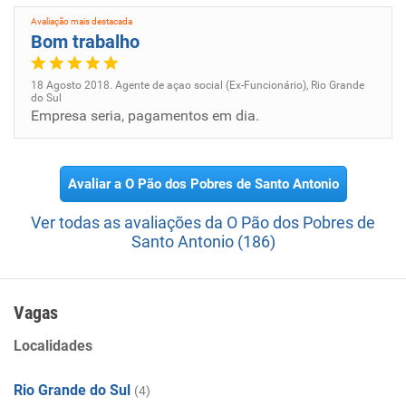
Avaliação mais destacada
Bom trabalho
18 Agosto 2018. Agente de açao social (Ex-Funcionário), Rio Grande
do Sul
Empresa seria, pagamentos em dia.
Avaliar a O Pão dos Pobres de Santo Antonio
Ver todas as avaliações da O Pão dos Pobres de
Santo Antonio (186)
Vagas
Localidades
Rio Grande do Sul
(4)