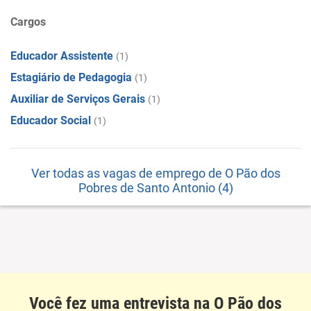
Cargos
Educador Assistente
(1)
Estagiário de Pedagogia
(1)
Auxiliar de Serviços Gerais
(1)
Educador Social
(1)
Ver todas as vagas de emprego de O Pão dos
Pobres de Santo Antonio (4)
Você fez uma entrevista na O Pão dos