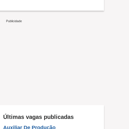
Últimas vagas publicadas
Auxiliar De Produção