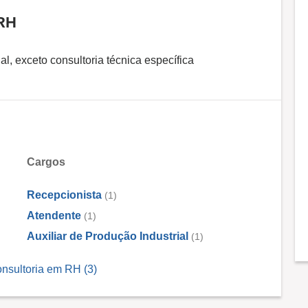
 RH
l, exceto consultoria técnica específica
Cargos
Recepcionista
(1)
Atendente
(1)
Auxiliar de Produção Industrial
(1)
nsultoria em RH (3)