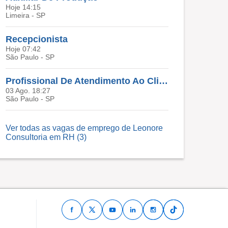
Hoje 14:15
Limeira - SP
Recepcionista
Hoje 07:42
São Paulo - SP
Profissional De Atendimento Ao Cliente
03 Ago. 18:27
São Paulo - SP
Ver todas as vagas de emprego de Leonore
Consultoria em RH (3)