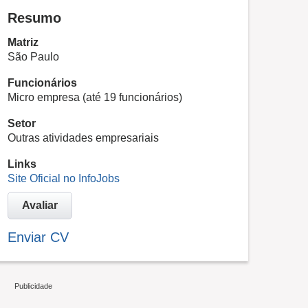
Resumo
Matriz
São Paulo
Funcionários
Micro empresa (até 19 funcionários)
Setor
Outras atividades empresariais
Links
Site Oficial no InfoJobs
Avaliar
Enviar CV