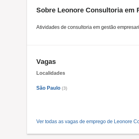
Sobre Leonore Consultoria em
Atividades de consultoria em gestão empresaria
Vagas
Localidades
São Paulo
(3)
Ver todas as vagas de emprego de Leonore Co