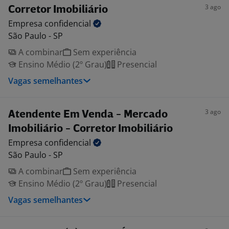
3 ago
Corretor Imobiliário
Empresa
confidencial
São Paulo - SP
A combinar
Sem experiência
Ensino Médio (2º Grau)
Presencial
Vagas semelhantes
3 ago
Atendente Em Venda - Mercado
Imobiliário - Corretor Imobiliário
Empresa
confidencial
São Paulo - SP
A combinar
Sem experiência
Ensino Médio (2º Grau)
Presencial
Vagas semelhantes