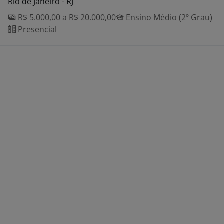
Rio de Janeiro - RJ
R$ 5.000,00 a R$ 20.000,00
Ensino Médio (2º Grau)
Presencial