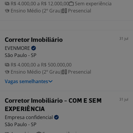
R$ 4.000,00 a R$ 12.000,00
Sem experiência
Ensino Médio (2º Grau)
Presencial
31 jul
Corretor Imobiliário
EVENMORE
São Paulo - SP
R$ 4.000,00 a R$ 500.000,00
Ensino Médio (2º Grau)
Presencial
Vagas semelhantes
31 jul
Corretor Imobiliário - COM E SEM
EXPERIÊNCIA
Empresa
confidencial
São Paulo - SP