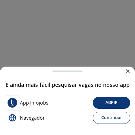
É ainda mais fácil pesquisar vagas no nosso app
App Infojobs
ABRIR
Navegador
Continuar