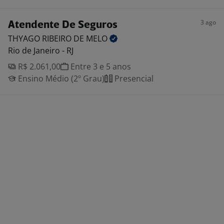
3 ago
Atendente De Seguros
THYAGO RIBEIRO DE
MELO
Rio de Janeiro - RJ
R$ 2.061,00
Entre 3 e 5 anos
Ensino Médio (2º Grau)
Presencial