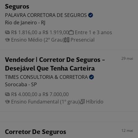
Seguros
PALAVRA CORRETORA DE
SEGUROS
Rio de Janeiro - RJ
R$ 1.816,00 a R$ 1.919,00
Entre 1 e 3 anos
Ensino Médio (2º Grau)
Presencial
29 mai
Vendedor | Corretor De Seguros -
Desejável Que Tenha Carteira
TIMES CONSULTORIA &
CORRETORA
Sorocaba - SP
R$ 4.000,00 a R$ 7.000,00
Ensino Fundamental (1º grau)
Híbrido
12 mai
Corretor De Seguros