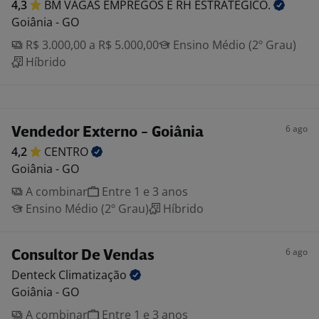
4,3
BM VAGAS EMPREGOS E RH
ESTRATÉGICO.
Goiânia - GO
R$ 3.000,00 a R$ 5.000,00
Ensino Médio (2º Grau)
Híbrido
6 ago
Vendedor Externo - Goiânia
4,2
CENTRO
Goiânia - GO
A combinar
Entre 1 e 3 anos
Ensino Médio (2º Grau)
Híbrido
6 ago
Consultor De Vendas
Denteck
Climatização
Goiânia - GO
A combinar
Entre 1 e 3 anos