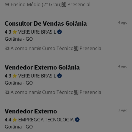
Ensino Médio (2º Grau)
Presencial
4 ago
Consultor De Vendas Goiânia
4,3
VERISURE
BRASIL
Goiânia - GO
A combinar
Curso Técnico
Presencial
4 ago
Vendedor Externo Goiânia
4,3
VERISURE
BRASIL
Goiânia - GO
A combinar
Curso Técnico
Presencial
3 ago
Vendedor Externo
4,4
EMPREGGA
TECNOLOGIA
Goiânia - GO