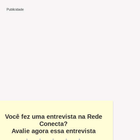
Você fez uma entrevista na Rede
Conecta?
Avalie agora essa entrevista