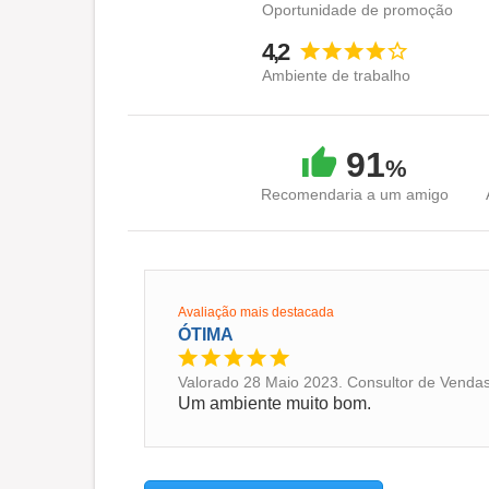
Oportunidade de promoção
4,2
Ambiente de trabalho
91
%
Recomendaria a um amigo
Avaliação mais destacada
ÓTIMA
Valorado 28 Maio 2023. Consultor de Vendas
Um ambiente muito bom.