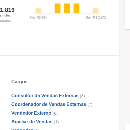
1.819
o mês
alários
Cargos
Consultor de Vendas Externas
(8)
Coordenador de Vendas Externas
(7)
Vendedor Externo
(6)
Auxiliar de Vendas
(1)