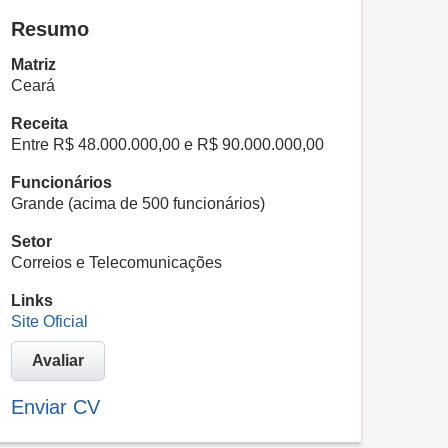
Resumo
Matriz
Ceará
Receita
Entre R$ 48.000.000,00 e R$ 90.000.000,00
Funcionários
Grande (acima de 500 funcionários)
Setor
Correios e Telecomunicações
Links
Site Oficial
Avaliar
Enviar CV