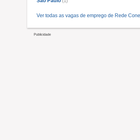
São Paulo
(1)
Ver todas as vagas de emprego de Rede Cone