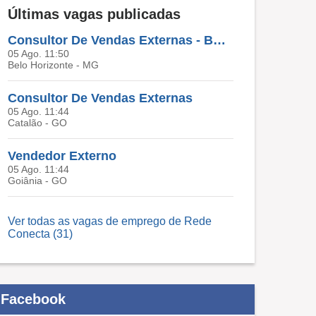
Últimas vagas publicadas
Consultor De Vendas Externas - BELO HORIZONTE MG
05 Ago. 11:50
Belo Horizonte - MG
Consultor De Vendas Externas
05 Ago. 11:44
Catalão - GO
Vendedor Externo
05 Ago. 11:44
Goiânia - GO
Ver todas as vagas de emprego de Rede
Conecta (31)
Facebook