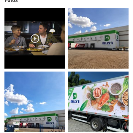
Fotos