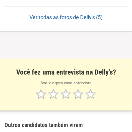
Ver todas as fotos de Delly's (5)
Você fez uma entrevista na Delly's?
Avalie agora essa entrevista
Outros candidatos também viram