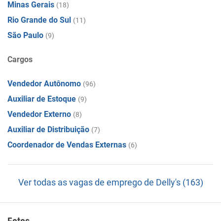
Minas Gerais
(18)
Rio Grande do Sul
(11)
São Paulo
(9)
Cargos
Vendedor Autônomo
(96)
Auxiliar de Estoque
(9)
Vendedor Externo
(8)
Auxiliar de Distribuição
(7)
Coordenador de Vendas Externas
(6)
Ver todas as vagas de emprego de Delly's (163)