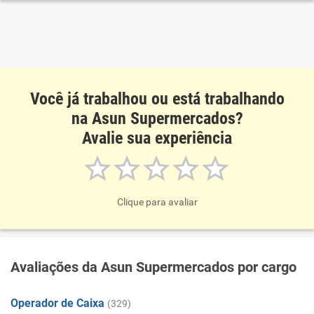
Você já trabalhou ou está trabalhando
na Asun Supermercados?
Avalie sua experiência
Clique para avaliar
Avaliações da Asun Supermercados por cargo
Operador de Caixa
(329)