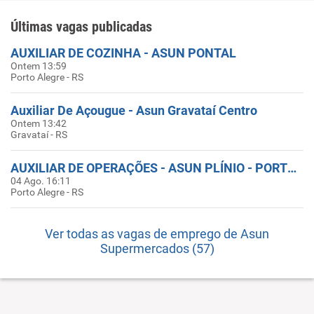
Últimas vagas publicadas
AUXILIAR DE COZINHA - ASUN PONTAL
Ontem 13:59
Porto Alegre - RS
Auxiliar De Açougue - Asun Gravataí Centro
Ontem 13:42
Gravataí - RS
AUXILIAR DE OPERAÇÕES - ASUN PLÍNIO - PORTO ALEGRE
04 Ago. 16:11
Porto Alegre - RS
Ver todas as vagas de emprego de Asun
Supermercados (57)