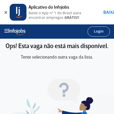
Aplicativo do Infojobs
BAIX
Baixe o App nº 1 do Brasil para
encontrar empregos
GRÁTIS!!
Login
Ops! Esta vaga não está mais disponível.
Tente selecionando outra vaga da lista.