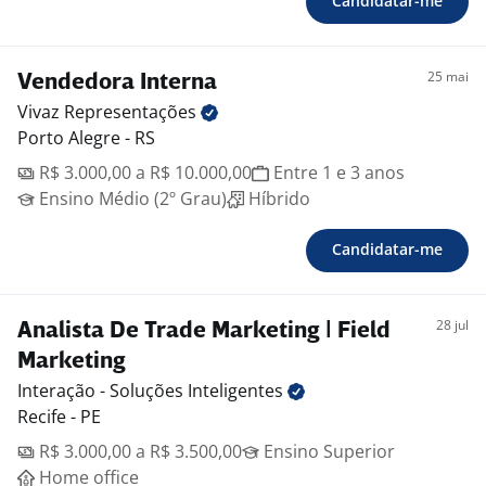
Candidatar-me
25 mai
Vendedora Interna
Vivaz
Representações
Porto Alegre - RS
R$ 3.000,00 a R$ 10.000,00
Entre 1 e 3 anos
Ensino Médio (2º Grau)
Híbrido
Candidatar-me
28 jul
Analista De Trade Marketing | Field
Marketing
Interação - Soluções
Inteligentes
Recife - PE
R$ 3.000,00 a R$ 3.500,00
Ensino Superior
Home office