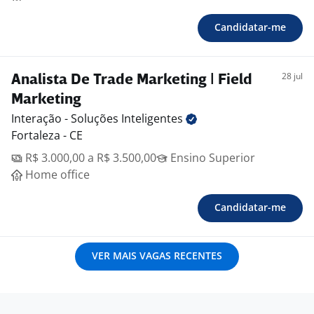
Candidatar-me
28 jul
Analista De Trade Marketing | Field
Marketing
Interação - Soluções
Inteligentes
Fortaleza - CE
R$ 3.000,00 a R$ 3.500,00
Ensino Superior
Home office
Candidatar-me
VER MAIS VAGAS RECENTES