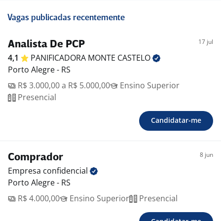
Vagas publicadas recentemente
17 jul
Analista De PCP
4,1
PANIFICADORA MONTE
CASTELO
Porto Alegre - RS
R$ 3.000,00 a R$ 5.000,00
Ensino Superior
Presencial
Candidatar-me
8 jun
Comprador
Empresa
confidencial
Porto Alegre - RS
R$ 4.000,00
Ensino Superior
Presencial