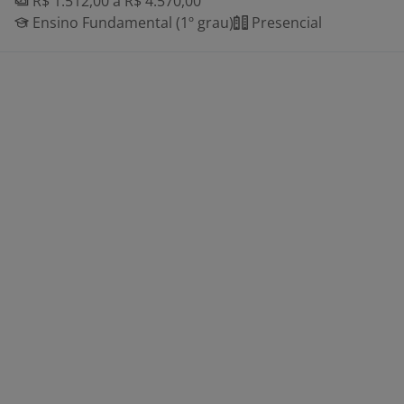
R$ 1.512,00 a R$ 4.570,00
Ensino Fundamental (1º grau)
Presencial