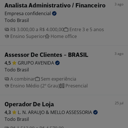
3 ago
Analista Administrativo / Financeiro
Empresa
confidencial
Todo Brasil
R$ 3.000,00 a R$ 4.000,00
Entre 3 e 5 anos
Ensino Superior
Home office
3 ago
Assessor De Clientes - BRASIL
4,5
GRUPO
AVENIDA
Todo Brasil
A combinar
Sem experiência
Ensino Médio (2º Grau)
Presencial
25 jul
Operador De Loja
4,3
L. N. ARAUJO & MELLO
ASSESSORIA
Todo Brasil