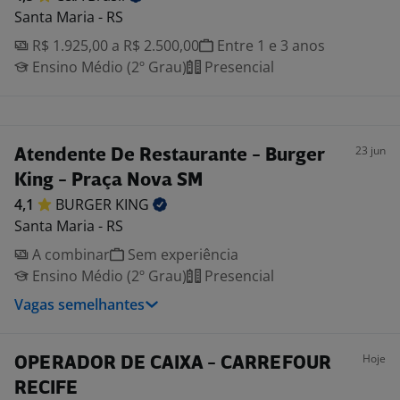
Santa Maria - RS
R$ 1.925,00 a R$ 2.500,00
Entre 1 e 3 anos
Ensino Médio (2º Grau)
Presencial
23 jun
Atendente De Restaurante - Burger
King - Praça Nova SM
4,1
BURGER
KING
Santa Maria - RS
A combinar
Sem experiência
Ensino Médio (2º Grau)
Presencial
Vagas semelhantes
Hoje
OPERADOR DE CAIXA - CARREFOUR
RECIFE