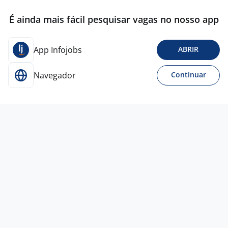
É ainda mais fácil pesquisar vagas no nosso app
App Infojobs
ABRIR
Navegador
Continuar
Para Candidatos
Acesse o site de empregos líder e se candidate a
vagas adequadas ao seu perfil de forma fácil e
rápida.