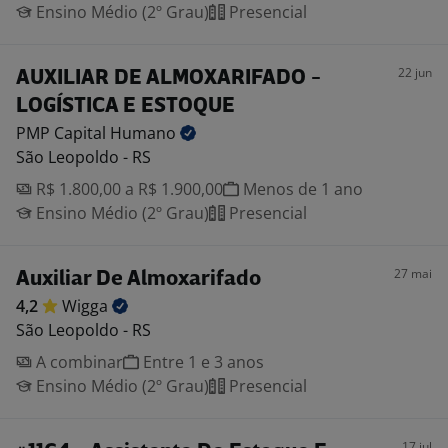
Ensino Médio (2º Grau)
Presencial
22 jun
AUXILIAR DE ALMOXARIFADO -
LOGÍSTICA E ESTOQUE
PMP Capital
Humano
São Leopoldo - RS
R$ 1.800,00 a R$ 1.900,00
Menos de 1 ano
Ensino Médio (2º Grau)
Presencial
27 mai
Auxiliar De Almoxarifado
4,2
Wigga
São Leopoldo - RS
A combinar
Entre 1 e 3 anos
Ensino Médio (2º Grau)
Presencial
17 jul