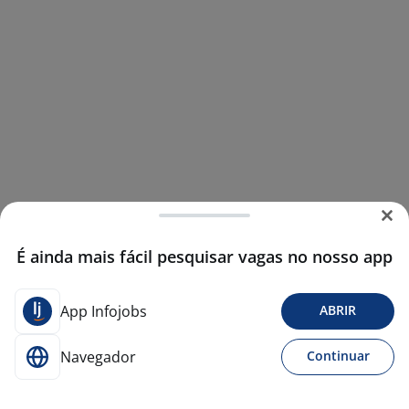
É ainda mais fácil pesquisar vagas no nosso app
App Infojobs
ABRIR
Navegador
Continuar