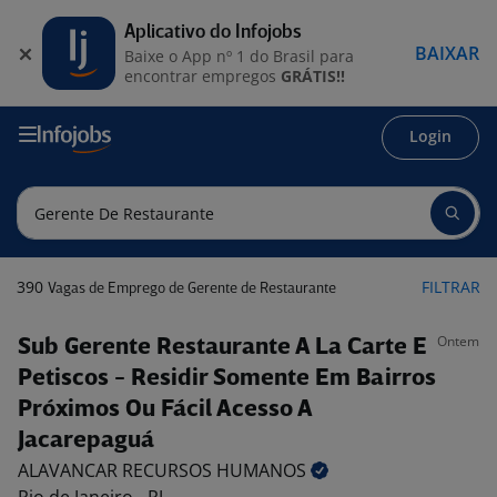
Aplicativo do Infojobs
BAIXAR
Baixe o App nº 1 do Brasil para
encontrar empregos
GRÁTIS!!
Login
390
FILTRAR
Vagas de Emprego de Gerente de Restaurante
Ontem
Sub Gerente Restaurante A La Carte E
Petiscos - Residir Somente Em Bairros
Próximos Ou Fácil Acesso A
Jacarepaguá
ALAVANCAR RECURSOS
HUMANOS