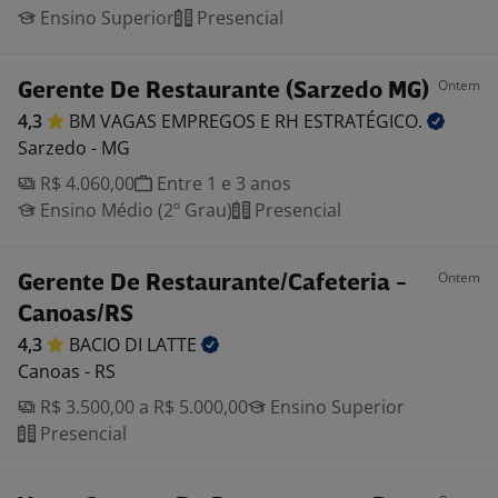
Ensino Superior
Presencial
Ontem
Gerente De Restaurante (Sarzedo MG)
4,3
BM VAGAS EMPREGOS E RH
ESTRATÉGICO.
Sarzedo - MG
R$ 4.060,00
Entre 1 e 3 anos
Ensino Médio (2º Grau)
Presencial
Ontem
Gerente De Restaurante/Cafeteria -
Canoas/RS
4,3
BACIO DI
LATTE
Canoas - RS
R$ 3.500,00 a R$ 5.000,00
Ensino Superior
Presencial