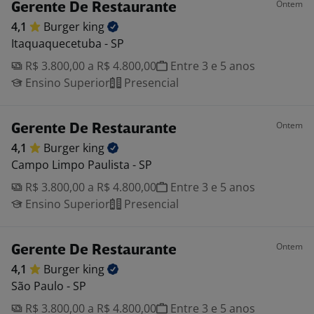
Ontem
Gerente De Restaurante
4,1
Burger
king
Itaquaquecetuba - SP
R$ 3.800,00 a R$ 4.800,00
Entre 3 e 5 anos
Ensino Superior
Presencial
Ontem
Gerente De Restaurante
4,1
Burger
king
Campo Limpo Paulista - SP
R$ 3.800,00 a R$ 4.800,00
Entre 3 e 5 anos
Ensino Superior
Presencial
Ontem
Gerente De Restaurante
4,1
Burger
king
São Paulo - SP
R$ 3.800,00 a R$ 4.800,00
Entre 3 e 5 anos