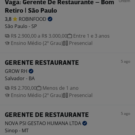
Ontem
Vaga: Gerente De Restaurante – Bom
Retiro | São Paulo
3,8
ROBINFOOD
São Paulo - SP
R$ 2.900,00 a R$ 3.000,00
Entre 1 e 3 anos
Ensino Médio (2º Grau)
Presencial
5 ago
GERENTE RESTAURANTE
GROW
RH
Salvador - BA
R$ 2.700,00
Menos de 1 ano
Ensino Médio (2º Grau)
Presencial
5 ago
GERENTE DE RESTAURANTE
NOVA PSI GESTAO HUMANA
LTDA
Sinop - MT