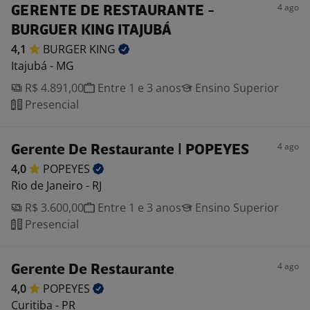
4 ago
GERENTE DE RESTAURANTE -
BURGUER KING ITAJUBÁ
4,1
BURGER
KING
Itajubá - MG
R$ 4.891,00
Entre 1 e 3 anos
Ensino Superior
Presencial
4 ago
Gerente De Restaurante | POPEYES
4,0
POPEYES
Rio de Janeiro - RJ
R$ 3.600,00
Entre 1 e 3 anos
Ensino Superior
Presencial
4 ago
Gerente De Restaurante
4,0
POPEYES
Curitiba - PR