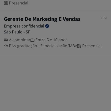
Presencial
1 jun
Gerente De Marketing E Vendas
Empresa
confidencial
São Paulo - SP
A combinar
Entre 5 e 10 anos
Pós-graduação - Especialização/MBA
Presencial