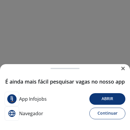
É ainda mais fácil pesquisar vagas no nosso app
App Infojobs
ABRIR
Navegador
Continuar