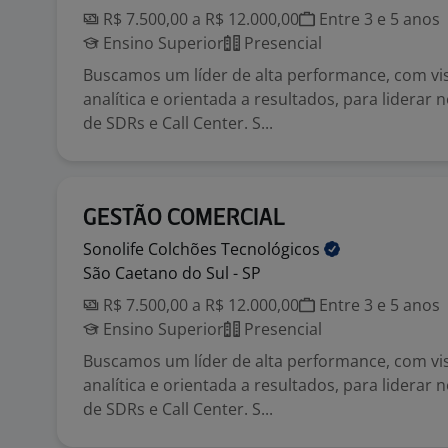
R$ 7.500,00 a R$ 12.000,00
Entre 3 e 5 anos
Ensino Superior
Presencial
Buscamos um líder de alta performance, com vis
analítica e orientada a resultados, para liderar
de SDRs e Call Center. S...
GESTÃO COMERCIAL
Sonolife Colchões
Tecnológicos
São Caetano do Sul - SP
R$ 7.500,00 a R$ 12.000,00
Entre 3 e 5 anos
Ensino Superior
Presencial
Buscamos um líder de alta performance, com vis
analítica e orientada a resultados, para liderar
de SDRs e Call Center. S...