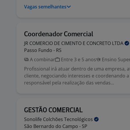
Vagas semelhantes
Coordenador Comercial
JR COMERCIO DE CIMENTO E CONCRETO
LTDA
Passo Fundo - RS
A combinar
Entre 3 e 5 anos
Ensino Super
Profissional irá atuar dentro de uma empresa, 
cliente, negociando interesses e coordenando a
responsável pela realização das vendas...
GESTÃO COMERCIAL
Sonolife Colchões
Tecnológicos
São Bernardo do Campo - SP