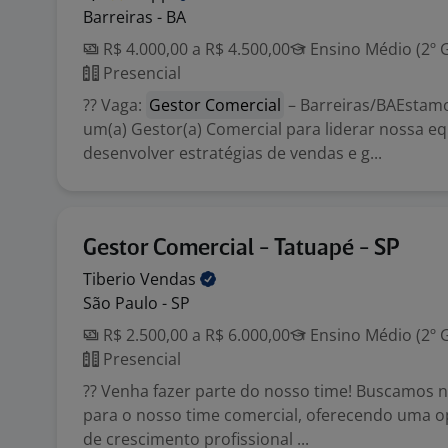
Barreiras - BA
R$ 4.000,00 a R$ 4.500,00
Ensino Médio (2º 
Presencial
?? Vaga:
Gestor Comercial
– Barreiras/BAEstam
um(a) Gestor(a) Comercial para liderar nossa eq
desenvolver estratégias de vendas e g...
Gestor Comercial - Tatuapé - SP
Tiberio
Vendas
São Paulo - SP
R$ 2.500,00 a R$ 6.000,00
Ensino Médio (2º 
Presencial
?? Venha fazer parte do nosso time! Buscamos n
para o nosso time comercial, oferecendo uma o
de crescimento profissional ...