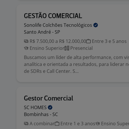
GESTÃO COMERCIAL
Sonolife Colchões
Tecnológicos
Santo André - SP
R$ 7.500,00 a R$ 12.000,00
Entre 3 e 5 anos
Ensino Superior
Presencial
Buscamos um líder de alta performance, com vis
analítica e orientada a resultados, para liderar
de SDRs e Call Center. S...
Gestor Comercial
SC
HOMES
Bombinhas - SC
A combinar
Entre 1 e 3 anos
Ensino Super