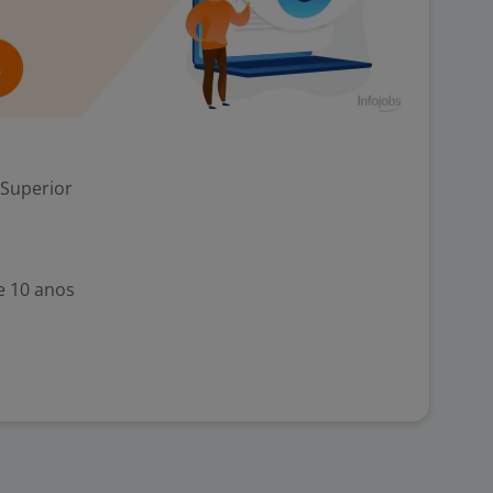
 Superior
e 10 anos