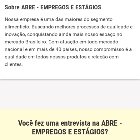
Sobre ABRE - EMPREGOS E ESTÁGIOS
Nossa empresa é uma das maiores do segmento
alimentício. Buscando melhores processos de qualidade e
inovação, conquistando ainda mais nosso espaço no
mercado Brasileiro. Com atuação em todo mercado
nacional e em mais de 40 países, nosso compromisso é a
qualidade em todos nossos produtos e relação com
clientes.
Você fez uma entrevista na ABRE -
EMPREGOS E ESTÁGIOS?