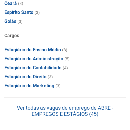
Ceará
(3)
Espírito Santo
(3)
Goiás
(3)
Cargos
Estagiário de Ensino Médio
(8)
Estagiário de Administração
(5)
Estagiário de Contabilidade
(4)
Estagiário de Direito
(3)
Estagiário de Marketing
(3)
Ver todas as vagas de emprego de ABRE -
EMPREGOS E ESTÁGIOS (45)