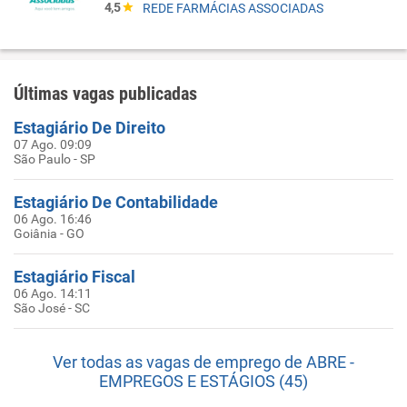
4,5
REDE FARMÁCIAS ASSOCIADAS
Últimas vagas publicadas
Estagiário De Direito
07 Ago. 09:09
São Paulo - SP
Estagiário De Contabilidade
06 Ago. 16:46
Goiânia - GO
Estagiário Fiscal
06 Ago. 14:11
São José - SC
Ver todas as vagas de emprego de ABRE -
EMPREGOS E ESTÁGIOS (45)