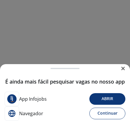
É ainda mais fácil pesquisar vagas no nosso app
App Infojobs
ABRIR
Navegador
Continuar