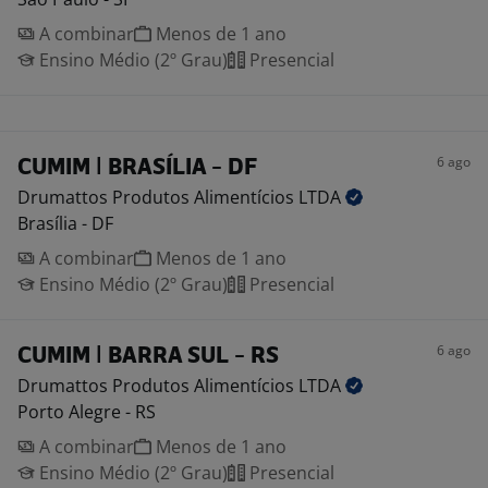
A combinar
Menos de 1 ano
Ensino Médio (2º Grau)
Presencial
6 ago
CUMIM | BRASÍLIA - DF
Drumattos Produtos Alimentícios
LTDA
Brasília - DF
A combinar
Menos de 1 ano
Ensino Médio (2º Grau)
Presencial
6 ago
CUMIM | BARRA SUL - RS
Drumattos Produtos Alimentícios
LTDA
Porto Alegre - RS
A combinar
Menos de 1 ano
Ensino Médio (2º Grau)
Presencial