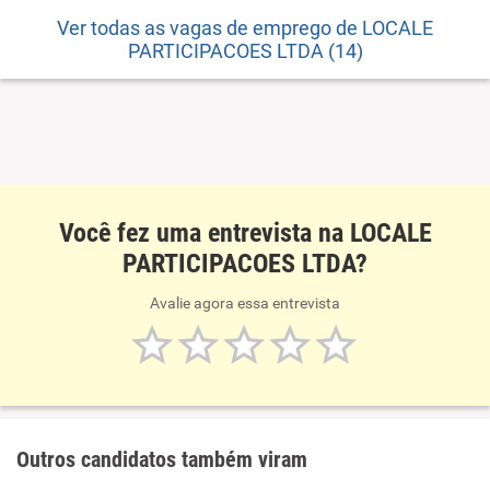
Ver todas as vagas de emprego de LOCALE
PARTICIPACOES LTDA (14)
Você fez uma entrevista na LOCALE
PARTICIPACOES LTDA?
Avalie agora essa entrevista
Outros candidatos também viram