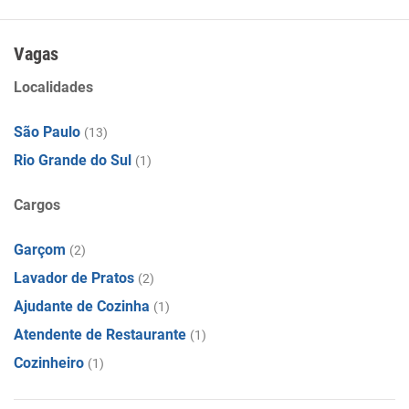
. . . . . . .
Vagas
Localidades
São Paulo
(13)
Rio Grande do Sul
(1)
Cargos
Garçom
(2)
Lavador de Pratos
(2)
Ajudante de Cozinha
(1)
Atendente de Restaurante
(1)
Cozinheiro
(1)