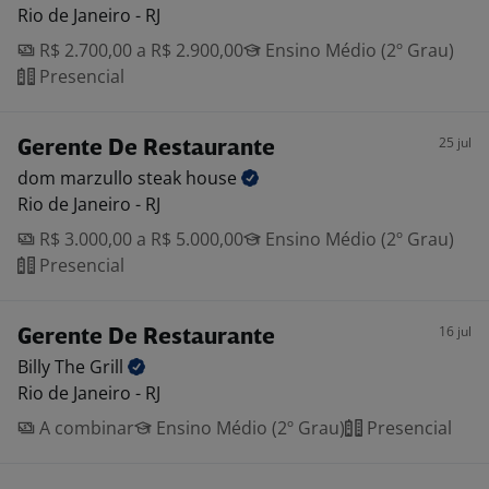
Rio de Janeiro - RJ
R$ 2.700,00 a R$ 2.900,00
Ensino Médio (2º Grau)
Presencial
25 jul
Gerente De Restaurante
dom marzullo steak
house
Rio de Janeiro - RJ
R$ 3.000,00 a R$ 5.000,00
Ensino Médio (2º Grau)
Presencial
16 jul
Gerente De Restaurante
Billy The
Grill
Rio de Janeiro - RJ
A combinar
Ensino Médio (2º Grau)
Presencial