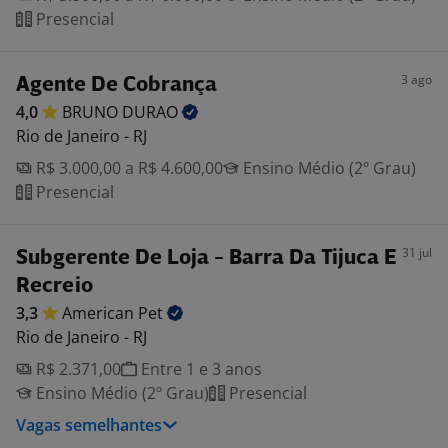
Presencial
3 ago
Agente De Cobrança
4,0
BRUNO
DURAO
Rio de Janeiro - RJ
R$ 3.000,00 a R$ 4.600,00
Ensino Médio (2º Grau)
Presencial
31 jul
Subgerente De Loja - Barra Da Tijuca E
Recreio
3,3
American
Pet
Rio de Janeiro - RJ
R$ 2.371,00
Entre 1 e 3 anos
Ensino Médio (2º Grau)
Presencial
Vagas semelhantes