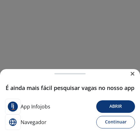
É ainda mais fácil pesquisar vagas no nosso app
App Infojobs
ABRIR
Navegador
Continuar