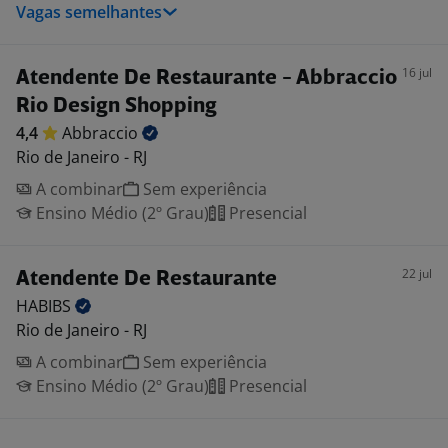
Vagas semelhantes
16 jul
Atendente De Restaurante - Abbraccio
Rio Design Shopping
4,4
Abbraccio
Rio de Janeiro - RJ
A combinar
Sem experiência
Ensino Médio (2º Grau)
Presencial
22 jul
Atendente De Restaurante
HABIBS
Rio de Janeiro - RJ
A combinar
Sem experiência
Ensino Médio (2º Grau)
Presencial