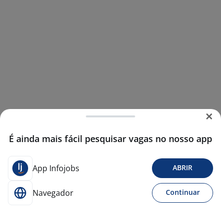
É ainda mais fácil pesquisar vagas no nosso app
App Infojobs
ABRIR
Navegador
Continuar