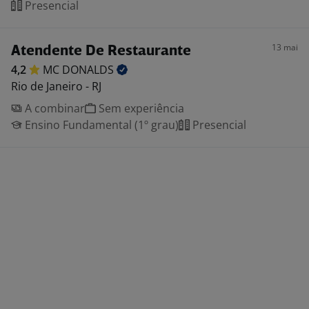
Presencial
13 mai
Atendente De Restaurante
4,2
MC
DONALDS
Rio de Janeiro - RJ
A combinar
Sem experiência
Ensino Fundamental (1º grau)
Presencial