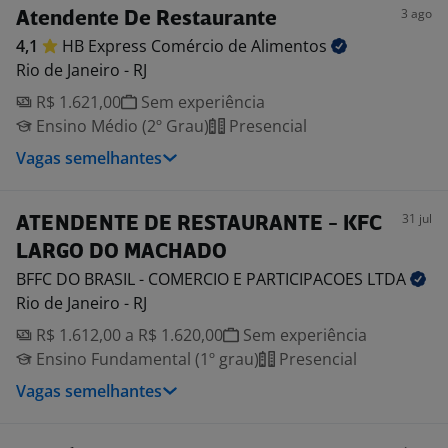
3 ago
Atendente De Restaurante
4,1
HB Express Comércio de
Alimentos
Rio de Janeiro - RJ
R$ 1.621,00
Sem experiência
Ensino Médio (2º Grau)
Presencial
Vagas semelhantes
31 jul
ATENDENTE DE RESTAURANTE - KFC
LARGO DO MACHADO
BFFC DO BRASIL - COMERCIO E PARTICIPACOES
LTDA
Rio de Janeiro - RJ
R$ 1.612,00 a R$ 1.620,00
Sem experiência
Ensino Fundamental (1º grau)
Presencial
Vagas semelhantes