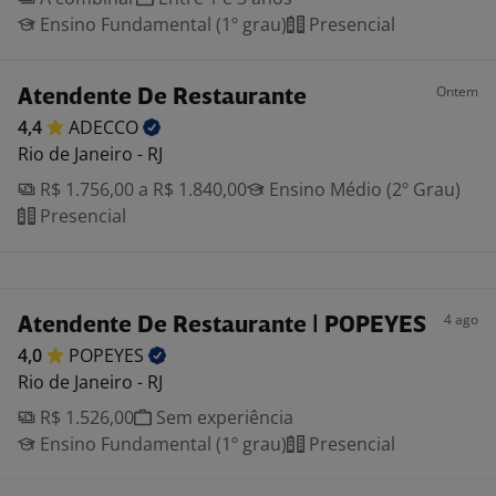
Ensino Fundamental (1º grau)
Presencial
Ontem
Atendente De Restaurante
4,4
ADECCO
Rio de Janeiro - RJ
R$ 1.756,00 a R$ 1.840,00
Ensino Médio (2º Grau)
Presencial
4 ago
Atendente De Restaurante | POPEYES
4,0
POPEYES
Rio de Janeiro - RJ
R$ 1.526,00
Sem experiência
Ensino Fundamental (1º grau)
Presencial