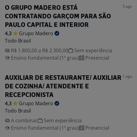
5 ago
O GRUPO MADERO ESTÁ
CONTRATANDO GARÇOM PARA SÃO
PAULO CAPITAL E INTERIOR
4,3
Grupo
Madero
Todo Brasil
R$ 1.800,00 a R$ 2.300,00
Sem experiência
Ensino Fundamental (1º grau)
Presencial
1 ago
AUXILIAR DE RESTAURANTE/ AUXILIAR
DE COZINHA/ ATENDENTE E
RECEPCIONISTA
4,3
Grupo
Madero
Todo Brasil
A combinar
Sem experiência
Ensino Fundamental (1º grau)
Presencial