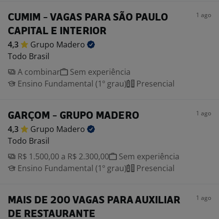
1 ago
CUMIM - VAGAS PARA SÃO PAULO
CAPITAL E INTERIOR
4,3
Grupo
Madero
Todo Brasil
A combinar
Sem experiência
Ensino Fundamental (1º grau)
Presencial
1 ago
GARÇOM - GRUPO MADERO
4,3
Grupo
Madero
Todo Brasil
R$ 1.500,00 a R$ 2.300,00
Sem experiência
Ensino Fundamental (1º grau)
Presencial
1 ago
MAIS DE 200 VAGAS PARA AUXILIAR
DE RESTAURANTE