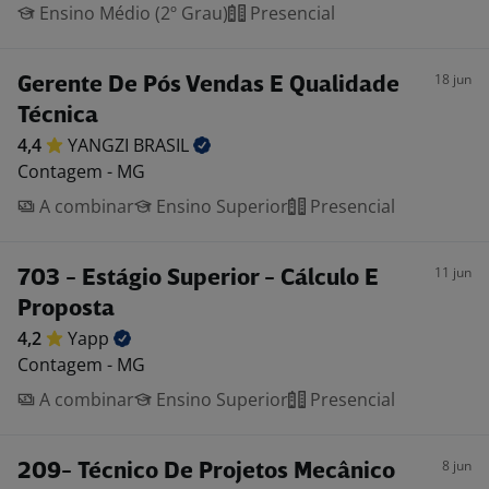
Ensino Médio (2º Grau)
Presencial
18 jun
Gerente De Pós Vendas E Qualidade
Técnica
4,4
YANGZI
BRASIL
Contagem - MG
A combinar
Ensino Superior
Presencial
11 jun
703 - Estágio Superior - Cálculo E
Proposta
4,2
Yapp
Contagem - MG
A combinar
Ensino Superior
Presencial
8 jun
209- Técnico De Projetos Mecânico