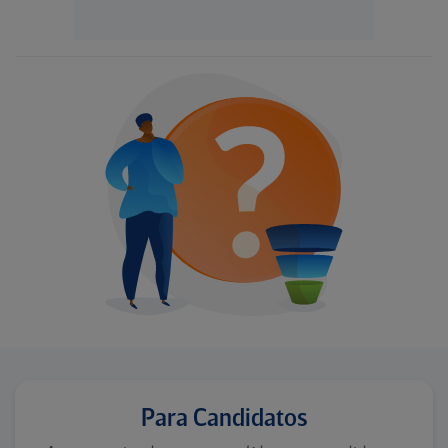
Para Candidatos