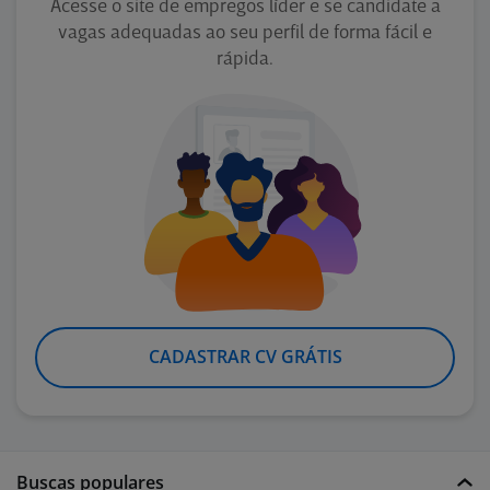
Acesse o site de empregos líder e se candidate a
vagas adequadas ao seu perfil de forma fácil e
rápida.
CADASTRAR CV GRÁTIS
Buscas populares