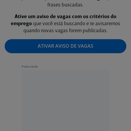
frases buscadas.
Ative um aviso de vagas com os critérios do
emprego
que você está buscando e te avisaremos
quando novas vagas forem publicadas.
ATIVAR AVISO DE VAGAS