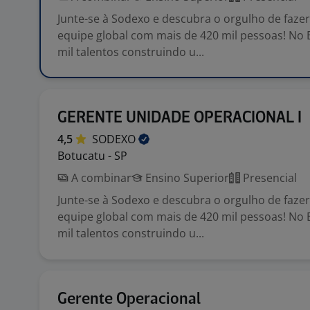
Junte-se à Sodexo e descubra o orgulho de faze
equipe global com mais de 420 mil pessoas! No 
mil talentos construindo u...
GERENTE UNIDADE OPERACIONAL I
4,5
SODEXO
Botucatu - SP
A combinar
Ensino Superior
Presencial
Junte-se à Sodexo e descubra o orgulho de faze
equipe global com mais de 420 mil pessoas! No 
mil talentos construindo u...
Gerente Operacional