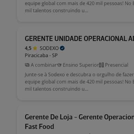
equipe global com mais de 420 mil pessoas! No 
mil talentos construindo u...
GERENTE UNIDADE OPERACIONAL AD
4,5
SODEXO
Piracicaba - SP
A combinar
Ensino Superior
Presencial
Junte-se à Sodexo e descubra o orgulho de faze
equipe global com mais de 420 mil pessoas! No 
mil talentos construindo u...
Gerente De Loja - Gerente Operacion
Fast Food