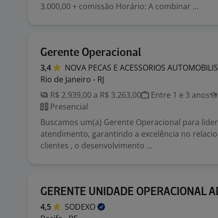
3.000,00 + comissão Horário: A combinar ...
Gerente Operacional
3,4
NOVA PECAS E ACESSORIOS AUTOMOBILI
Rio de Janeiro - RJ
R$ 2.939,00 a R$ 3.263,00
Entre 1 e 3 anos
Presencial
Buscamos um(a) Gerente Operacional para lider
atendimento, garantindo a excelência no relac
clientes , o desenvolvimento ...
GERENTE UNIDADE OPERACIONAL AD
4,5
SODEXO