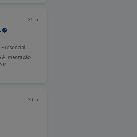
31 jul
.
Presencial
 Alimentação
 SP
30 jul