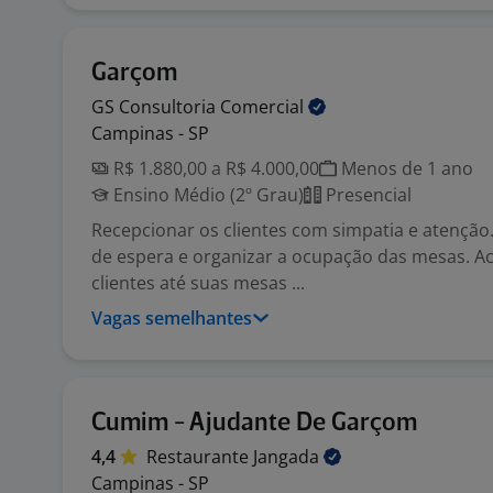
Garçom
GS Consultoria
Comercial
Campinas - SP
R$ 1.880,00 a R$ 4.000,00
Menos de 1 ano
Ensino Médio (2º Grau)
Presencial
Recepcionar os clientes com simpatia e atenção. 
de espera e organizar a ocupação das mesas. 
clientes até suas mesas ...
Vagas semelhantes
Cumim - Ajudante De Garçom
4,4
Restaurante
Jangada
Campinas - SP