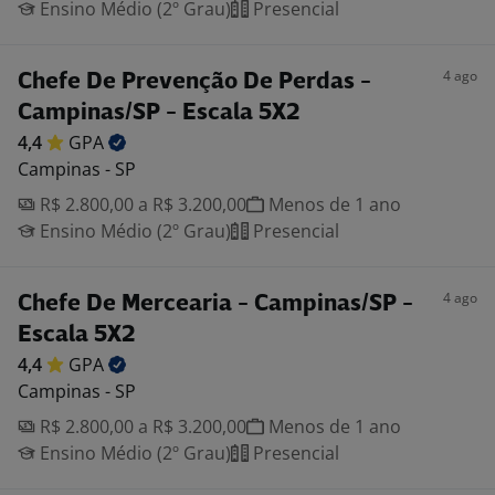
Ensino Médio (2º Grau)
Presencial
4 ago
Chefe De Prevenção De Perdas -
Campinas/SP - Escala 5X2
4,4
GPA
Campinas - SP
R$ 2.800,00 a R$ 3.200,00
Menos de 1 ano
Ensino Médio (2º Grau)
Presencial
4 ago
Chefe De Mercearia - Campinas/SP -
Escala 5X2
4,4
GPA
Campinas - SP
R$ 2.800,00 a R$ 3.200,00
Menos de 1 ano
Ensino Médio (2º Grau)
Presencial