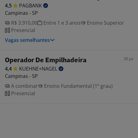
4,5
PAGBANK
Campinas - SP
R$ 3.910,00
Entre 1 e 3 anos
Ensino Superior
Presencial
Vagas semelhantes
20 jul
Operador De Empilhadeira
4,4
KUEHNE+NAGEL
Campinas - SP
A combinar
Ensino Fundamental (1º grau)
Presencial