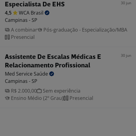
30 jun
Especialista De EHS
4,5
WCA
Brasil
Campinas - SP
A combinar
Pós-graduação - Especialização/MBA
Presencial
30 jun
Assistente De Escalas Médicas E
Relacionamento Profissional
Med Service
Saúde
Campinas - SP
R$ 2.000,00
Sem experiência
Ensino Médio (2º Grau)
Presencial