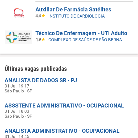
Auxiliar De Farmácia Satélites
4,4
INSTITUTO DE CARDIOLOGIA
Técnico De Enfermagem - UTI Adulto
4,9
COMPLEXO DE SAÚDE DE SÃO BERNARDO DO CAMPO
Últimas vagas publicadas
ANALISTA DE DADOS SR - PJ
31 Jul. 19:17
São Paulo - SP
ASSSTENTE ADMINISTRATIVO - OCUPACIONAL
31 Jul. 18:03
São Paulo - SP
ANALISTA ADMINISTRATIVO - OCUPACIONAL
31 Jul. 14:45