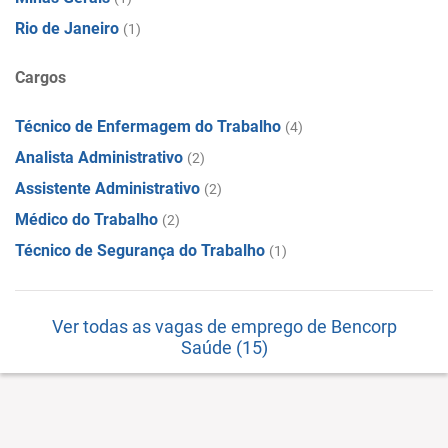
Rio de Janeiro
(1)
Cargos
Técnico de Enfermagem do Trabalho
(4)
Analista Administrativo
(2)
Assistente Administrativo
(2)
Médico do Trabalho
(2)
Técnico de Segurança do Trabalho
(1)
Ver todas as vagas de emprego de Bencorp
Saúde (15)