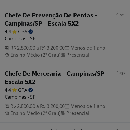
4 ago
Chefe De Prevenção De Perdas -
Campinas/SP - Escala 5X2
4,4
GPA
Campinas - SP
R$ 2.800,00 a R$ 3.200,00
Menos de 1 ano
Ensino Médio (2º Grau)
Presencial
4 ago
Chefe De Mercearia - Campinas/SP -
Escala 5X2
4,4
GPA
Campinas - SP
R$ 2.800,00 a R$ 3.200,00
Menos de 1 ano
Ensino Médio (2º Grau)
Presencial