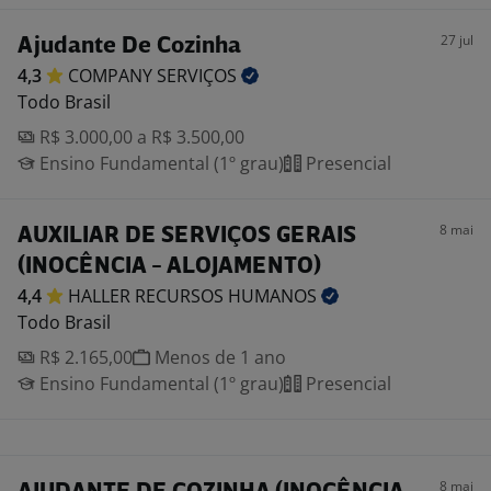
27 jul
Ajudante De Cozinha
4,3
COMPANY
SERVIÇOS
Todo Brasil
R$ 3.000,00 a R$ 3.500,00
Ensino Fundamental (1º grau)
Presencial
8 mai
AUXILIAR DE SERVIÇOS GERAIS
(INOCÊNCIA - ALOJAMENTO)
4,4
HALLER RECURSOS
HUMANOS
Todo Brasil
R$ 2.165,00
Menos de 1 ano
Ensino Fundamental (1º grau)
Presencial
8 mai