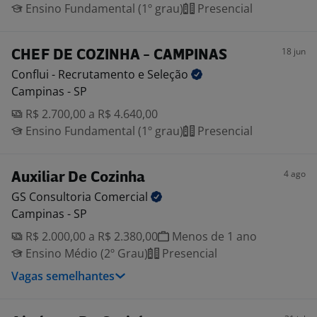
Ensino Fundamental (1º grau)
Presencial
18 jun
CHEF DE COZINHA - CAMPINAS
Conflui - Recrutamento e
Seleção
Campinas - SP
R$ 2.700,00 a R$ 4.640,00
Ensino Fundamental (1º grau)
Presencial
4 ago
Auxiliar De Cozinha
GS Consultoria
Comercial
Campinas - SP
R$ 2.000,00 a R$ 2.380,00
Menos de 1 ano
Ensino Médio (2º Grau)
Presencial
Vagas semelhantes