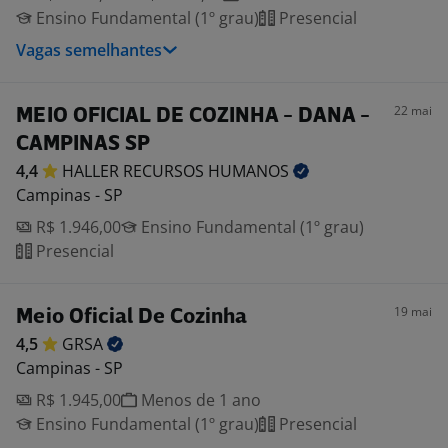
Ensino Fundamental (1º grau)
Presencial
Vagas semelhantes
22 mai
MEIO OFICIAL DE COZINHA - DANA -
CAMPINAS SP
4,4
HALLER RECURSOS
HUMANOS
Campinas - SP
R$ 1.946,00
Ensino Fundamental (1º grau)
Presencial
19 mai
Meio Oficial De Cozinha
4,5
GRSA
Campinas - SP
R$ 1.945,00
Menos de 1 ano
Ensino Fundamental (1º grau)
Presencial