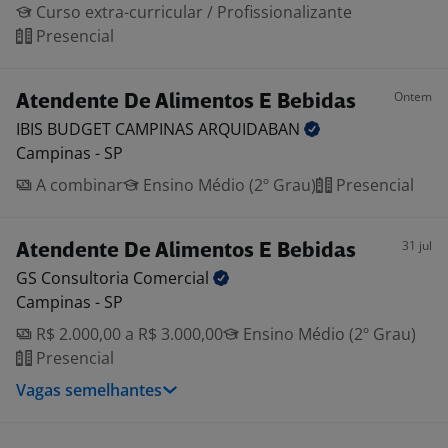
Curso extra-curricular / Profissionalizante
Presencial
Ontem
Atendente De Alimentos E Bebidas
IBIS BUDGET CAMPINAS
ARQUIDABAN
Campinas - SP
A combinar
Ensino Médio (2º Grau)
Presencial
31 jul
Atendente De Alimentos E Bebidas
GS Consultoria
Comercial
Campinas - SP
R$ 2.000,00 a R$ 3.000,00
Ensino Médio (2º Grau)
Presencial
Vagas semelhantes