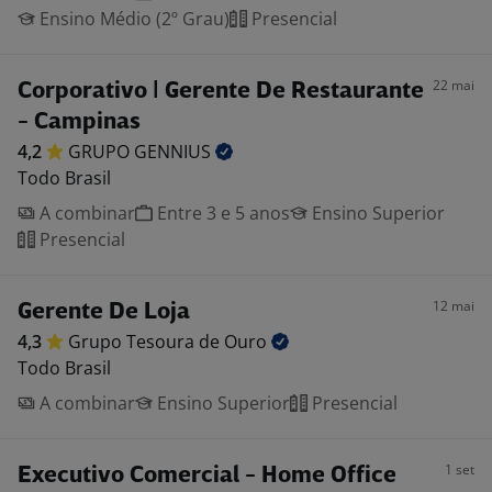
Ensino Médio (2º Grau)
Presencial
22 mai
Corporativo | Gerente De Restaurante
- Campinas
4,2
GRUPO
GENNIUS
Todo Brasil
A combinar
Entre 3 e 5 anos
Ensino Superior
Presencial
12 mai
Gerente De Loja
4,3
Grupo Tesoura de
Ouro
Todo Brasil
A combinar
Ensino Superior
Presencial
1 set
Executivo Comercial - Home Office