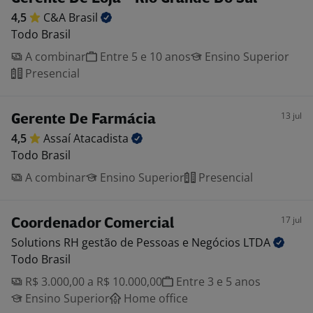
4,5
C&A
Brasil
Todo Brasil
A combinar
Entre 5 e 10 anos
Ensino Superior
Presencial
13 jul
Gerente De Farmácia
4,5
Assaí
Atacadista
Todo Brasil
A combinar
Ensino Superior
Presencial
17 jul
Coordenador Comercial
Solutions RH gestão de Pessoas e Negócios
LTDA
Todo Brasil
R$ 3.000,00 a R$ 10.000,00
Entre 3 e 5 anos
Ensino Superior
Home office