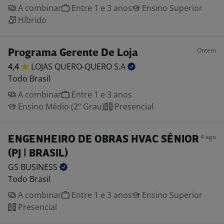
A combinar
Entre 1 e 3 anos
Ensino Superior
Híbrido
Ontem
Programa Gerente De Loja
4,4
LOJAS QUERO-QUERO
S.A
Todo Brasil
A combinar
Entre 1 e 3 anos
Ensino Médio (2º Grau)
Presencial
4 ago
ENGENHEIRO DE OBRAS HVAC SÊNIOR
(PJ | BRASIL)
GS
BUSINESS
Todo Brasil
A combinar
Entre 1 e 3 anos
Ensino Superior
Presencial