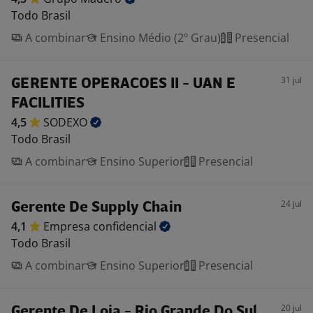
Todo Brasil
A combinar
Ensino Médio (2º Grau)
Presencial
31 jul
GERENTE OPERACOES II - UAN E
FACILITIES
4,5
SODEXO
Todo Brasil
A combinar
Ensino Superior
Presencial
24 jul
Gerente De Supply Chain
4,1
Empresa
confidencial
Todo Brasil
A combinar
Ensino Superior
Presencial
20 jul
Gerente De Loja - Rio Grande Do Sul