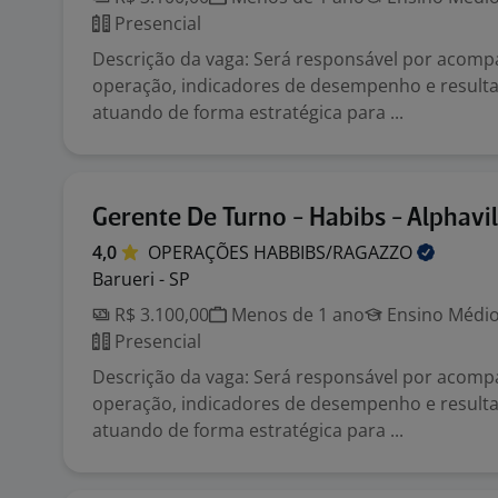
Presencial
Descrição da vaga: Será responsável por acomp
operação, indicadores de desempenho e resulta
atuando de forma estratégica para ...
Gerente De Turno - Habibs - Alphavil
4,0
OPERAÇÕES
HABBIBS/RAGAZZO
Barueri - SP
R$ 3.100,00
Menos de 1 ano
Ensino Médio
Presencial
Descrição da vaga: Será responsável por acomp
operação, indicadores de desempenho e resulta
atuando de forma estratégica para ...