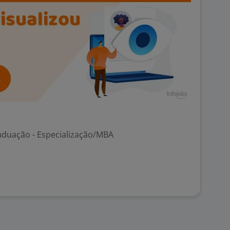
aduação - Especialização/MBA