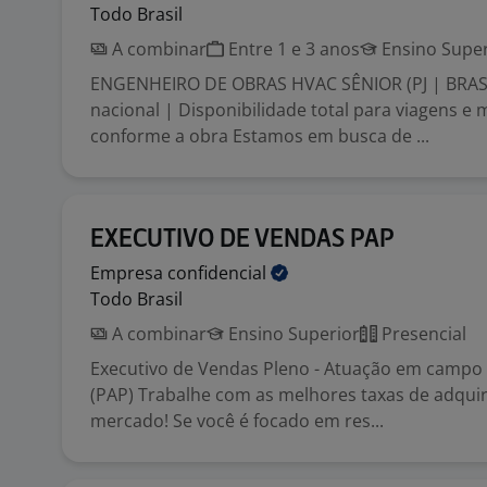
Todo Brasil
A combinar
Entre 1 e 3 anos
Ensino Super
ENGENHEIRO DE OBRAS HVAC SÊNIOR (PJ | BRASI
nacional | Disponibilidade total para viagens e
conforme a obra Estamos em busca de ...
EXECUTIVO DE VENDAS PAP
Empresa
confidencial
Todo Brasil
A combinar
Ensino Superior
Presencial
Executivo de Vendas Pleno - Atuação em campo 
(PAP) Trabalhe com as melhores taxas de adqui
mercado! Se você é focado em res...