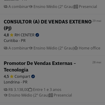
A combinar
Ensino Médio (2º Grau)
Presencial
29 mai
CONSULTOR (A) DE VENDAS EXTERNO
(PJ)
4,8
RH
CENTER
Curitiba - PR
A combinar
Ensino Médio (2º Grau)
Home office
28 mai
Promotor De Vendas Externas -
Tecnologia
4,5
Compart
Londrina - PR
R$ 3.138,00
Entre 1 e 3 anos
Ensino Médio (2º Grau)
Presencial