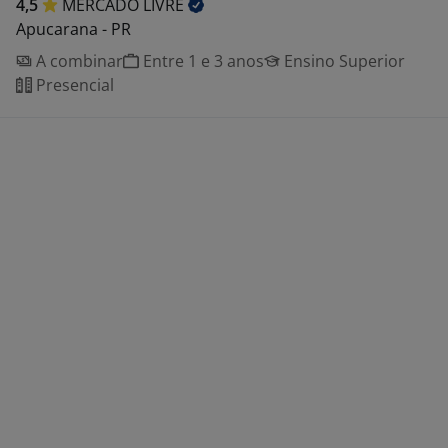
4,5
MERCADO
LIVRE
Apucarana - PR
A combinar
Entre 1 e 3 anos
Ensino Superior
Presencial