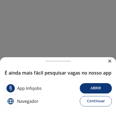
É ainda mais fácil pesquisar vagas no nosso app
App Infojobs
ABRIR
Navegador
Continuar