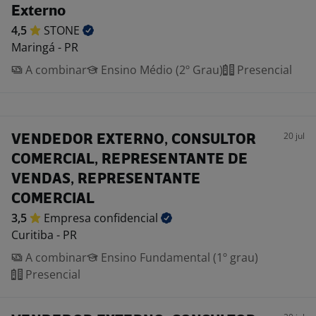
Externo
4,5
STONE
Maringá - PR
A combinar
Ensino Médio (2º Grau)
Presencial
20 jul
VENDEDOR EXTERNO, CONSULTOR
COMERCIAL, REPRESENTANTE DE
VENDAS, REPRESENTANTE
COMERCIAL
3,5
Empresa
confidencial
Curitiba - PR
A combinar
Ensino Fundamental (1º grau)
Presencial