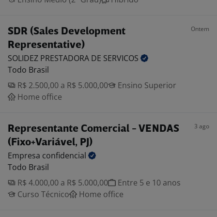
Ontem
SDR (Sales Development
Representative)
SOLIDEZ PRESTADORA DE
SERVICOS
Todo Brasil
R$ 2.500,00 a R$ 5.000,00
Ensino Superior
Home office
3 ago
Representante Comercial - VENDAS
(Fixo+Variável, PJ)
Empresa
confidencial
Todo Brasil
R$ 4.000,00 a R$ 5.000,00
Entre 5 e 10 anos
Curso Técnico
Home office