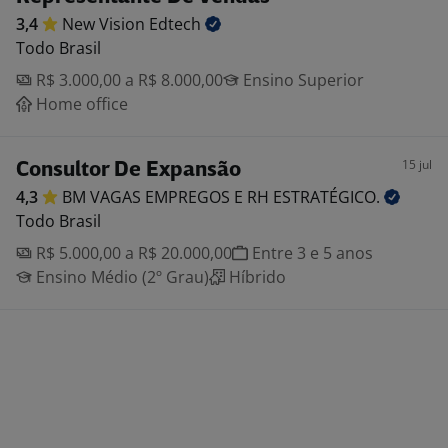
3,4
New Vision
Edtech
Todo Brasil
R$ 3.000,00 a R$ 8.000,00
Ensino Superior
Home office
15 jul
Consultor De Expansão
4,3
BM VAGAS EMPREGOS E RH
ESTRATÉGICO.
Todo Brasil
R$ 5.000,00 a R$ 20.000,00
Entre 3 e 5 anos
Ensino Médio (2º Grau)
Híbrido