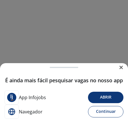
É ainda mais fácil pesquisar vagas no nosso app
App Infojobs
ABRIR
Navegador
Continuar