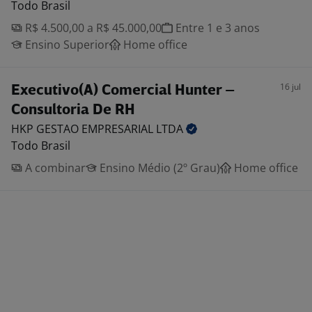
Todo Brasil
R$ 4.500,00 a R$ 45.000,00
Entre 1 e 3 anos
Ensino Superior
Home office
16 jul
Executivo(A) Comercial Hunter –
Consultoria De RH
HKP GESTAO EMPRESARIAL
LTDA
Todo Brasil
A combinar
Ensino Médio (2º Grau)
Home office