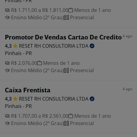
Pinhais - PR
R$ 1.711,00 a R$ 1.811,00
Menos de 1 ano
Ensino Médio (2º Grau)
Presencial
4 ago
Promotor De Vendas Cartao De Credito
4,3
RESET RH CONSULTORIA
LTDA
Pinhais - PR
R$ 2.076,00
Menos de 1 ano
Ensino Médio (2º Grau)
Presencial
4 ago
Caixa Frentista
4,3
RESET RH CONSULTORIA
LTDA
Pinhais - PR
R$ 1.707,00 a R$ 2.561,00
Menos de 1 ano
Ensino Médio (2º Grau)
Presencial