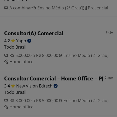
A combinar
Ensino Médio (2º Grau)
Presencial
Hoje
Consultor(A) Comercial
4,2
Yapp
Todo Brasil
R$ 5.000,00 a R$ 8.000,00
Ensino Médio (2º Grau)
Home office
5 ago
Consultor Comercial - Home Office - PJ
3,4
New Vision
Edtech
Todo Brasil
R$ 3.000,00 a R$ 5.000,00
Ensino Médio (2º Grau)
Home office