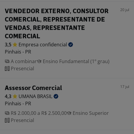
20 jul
VENDEDOR EXTERNO, CONSULTOR
COMERCIAL, REPRESENTANTE DE
VENDAS, REPRESENTANTE
COMERCIAL
3,5
Empresa
confidencial
Pinhais - PR
A combinar
Ensino Fundamental (1º grau)
Presencial
17 jul
Assessor Comercial
4,3
UMANA
BRASIL
Pinhais - PR
R$ 2.000,00 a R$ 2.500,00
Ensino Superior
Presencial