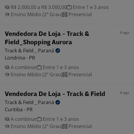
R$ 2.000,00 a R$ 3.000,00
Entre 1 e 3 anos
Ensino Médio (2º Grau)
Presencial
4 ago
Vendedora De Loja - Track &
Field_Shopping Aurora
Track & Field _
Paraná
Londrina - PR
A combinar
Entre 1 e 3 anos
Ensino Médio (2º Grau)
Presencial
4 ago
Vendedora De Loja - Track & Field
Track & Field _
Paraná
Curitiba - PR
A combinar
Entre 1 e 3 anos
Ensino Médio (2º Grau)
Presencial