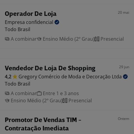
20 mai
Operador De Loja
Empresa
confidencial
Todo Brasil
A combinar
Ensino Médio (2º Grau)
Presencial
29 jun
Vendedor De Loja De Shopping
4,2
Gregory Comércio de Moda e Decoração
Ltda
Todo Brasil
A combinar
Entre 1 e 3 anos
Ensino Médio (2º Grau)
Presencial
Ontem
Promotor De Vendas TIM -
Contratação Imediata