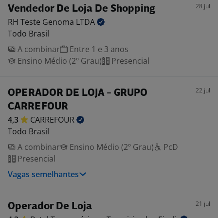
28 jul
Vendedor De Loja De Shopping
RH Teste Genoma
LTDA
Todo Brasil
A combinar
Entre 1 e 3 anos
Ensino Médio (2º Grau)
Presencial
22 jul
OPERADOR DE LOJA - GRUPO
CARREFOUR
4,3
CARREFOUR
Todo Brasil
A combinar
Ensino Médio (2º Grau)
PcD
Presencial
Vagas semelhantes
21 jul
Operador De Loja