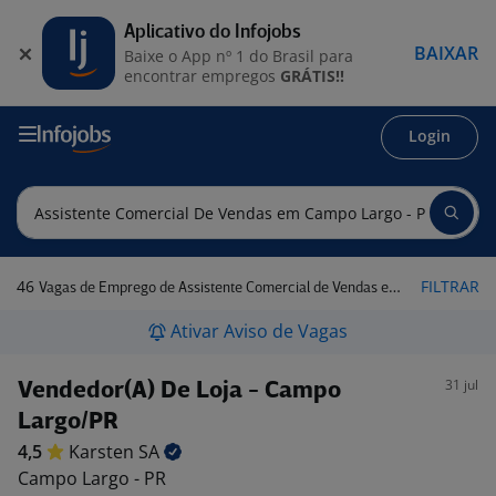
Aplicativo do Infojobs
BAIXAR
Baixe o App nº 1 do Brasil para
encontrar empregos
GRÁTIS!!
Login
46
FILTRAR
Vagas de Emprego de Assistente Comercial de Vendas em Campo Largo - PR
Ativar Aviso de Vagas
31 jul
Vendedor(A) De Loja - Campo
Largo/PR
4,5
Karsten
SA
Campo Largo - PR