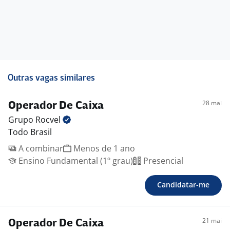
Outras vagas similares
28 mai
Operador De Caixa
Grupo
Rocvel
Todo Brasil
A combinar
Menos de 1 ano
Ensino Fundamental (1º grau)
Presencial
Candidatar-me
21 mai
Operador De Caixa