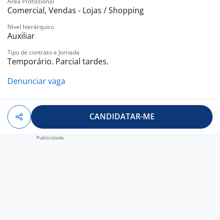
Área Profissional
Comercial, Vendas - Lojas / Shopping
Nível hierárquico
Auxiliar
Tipo de contrato e Jornada
Temporário. Parcial tardes.
Denunciar vaga
CANDIDATAR-ME