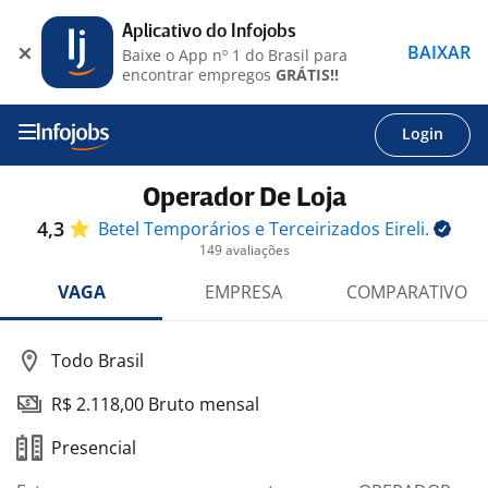
Aplicativo do Infojobs
BAIXAR
Baixe o App nº 1 do Brasil para
encontrar empregos
GRÁTIS!!
Login
Operador De Loja
4,3
Betel Temporários e Terceirizados
Eireli.
149 avaliações
VAGA
EMPRESA
COMPARATIVO
Todo Brasil
R$ 2.118,00 Bruto mensal
Presencial