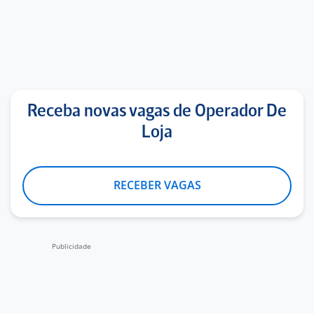
Receba novas vagas de Operador De
Loja
RECEBER VAGAS