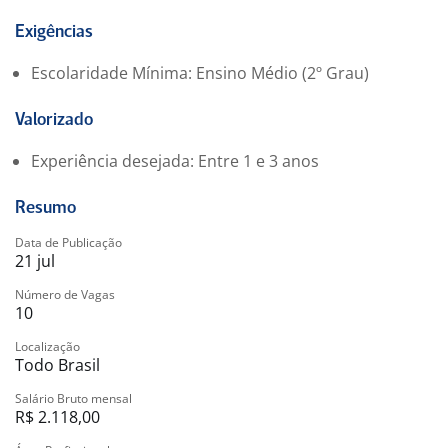
Exigências
Escolaridade Mínima: Ensino Médio (2º Grau)
Valorizado
Experiência desejada: Entre 1 e 3 anos
Resumo
Data de Publicação
21 jul
Número de Vagas
10
Localização
Todo Brasil
Salário Bruto mensal
R$ 2.118,00