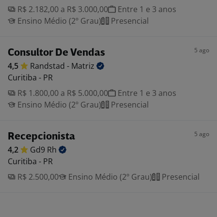
R$ 2.182,00 a R$ 3.000,00
Entre 1 e 3 anos
Ensino Médio (2º Grau)
Presencial
5 ago
Consultor De Vendas
4,5
Randstad -
Matriz
Curitiba - PR
R$ 1.800,00 a R$ 5.000,00
Entre 1 e 3 anos
Ensino Médio (2º Grau)
Presencial
5 ago
Recepcionista
4,2
Gd9
Rh
Curitiba - PR
R$ 2.500,00
Ensino Médio (2º Grau)
Presencial