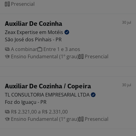
Presencial
30 jul
Auxiliar De Cozinha
Zeax Expertise em
Motéis
São José dos Pinhais - PR
A combinar
Entre 1 e 3 anos
Ensino Fundamental (1º grau)
Presencial
30 jul
Auxiliar De Cozinha / Copeira
TL CONSULTORIA EMPRESARIAL
LTDA
Foz do Iguaçu - PR
R$ 2.321,00 a R$ 2.331,00
Ensino Fundamental (1º grau)
Presencial