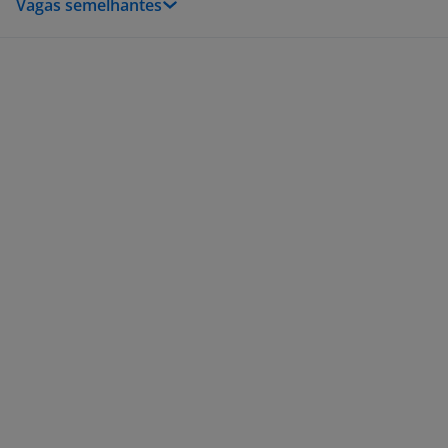
Vagas semelhantes