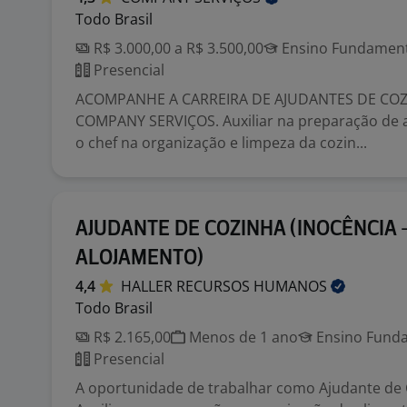
Todo Brasil
R$ 3.000,00 a R$ 3.500,00
Ensino Fundamenta
Presencial
ACOMPANHE A CARREIRA DE AJUDANTES DE CO
COMPANY SERVIÇOS. Auxiliar na preparação de 
o chef na organização e limpeza da cozin...
AJUDANTE DE COZINHA (INOCÊNCIA 
ALOJAMENTO)
4,4
HALLER RECURSOS
HUMANOS
Todo Brasil
R$ 2.165,00
Menos de 1 ano
Ensino Funda
Presencial
A oportunidade de trabalhar como Ajudante de