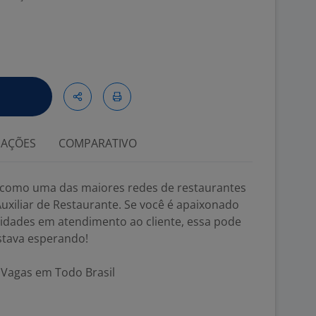
IAÇÕES
COMPARATIVO
como uma das maiores redes de restaurantes
uxiliar de Restaurante. Se você é apaixonado
lidades em atendimento ao cliente, essa pode
stava esperando!
| Vagas em Todo Brasil