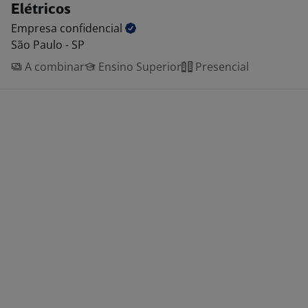
Elétricos
Empresa
confidencial
São Paulo - SP
A combinar
Ensino Superior
Presencial