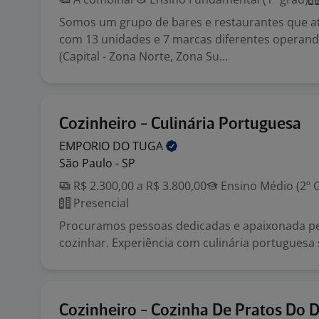
Somos um grupo de bares e restaurantes que a
com 13 unidades e 7 marcas diferentes operan
(Capital - Zona Norte, Zona Su...
Cozinheiro - Culinária Portuguesa
EMPORIO DO
TUGA
São Paulo - SP
R$ 2.300,00 a R$ 3.800,00
Ensino Médio (2º 
Presencial
Procuramos pessoas dedicadas e apaixonada pe
cozinhar. Experiência com culinária portuguesa s
Cozinheiro - Cozinha De Pratos Do D