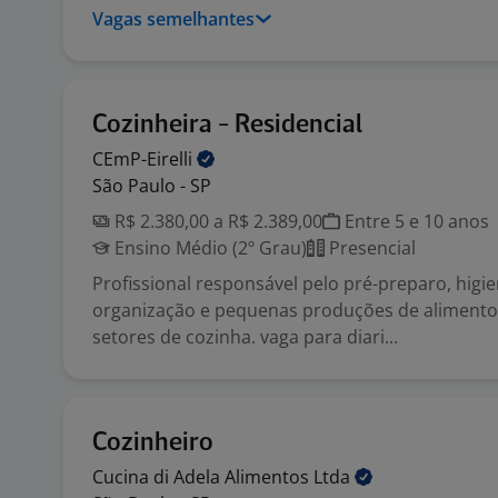
Vagas semelhantes
Cozinheira - Residencial
CEmP-Eirelli
São Paulo - SP
R$ 2.380,00 a R$ 2.389,00
Entre 5 e 10 anos
Ensino Médio (2º Grau)
Presencial
Profissional responsável pelo pré-preparo, higie
organização e pequenas produções de alimento
setores de cozinha. vaga para diari...
Cozinheiro
Cucina di Adela Alimentos
Ltda