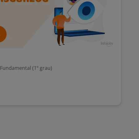
 Fundamental (1º grau)